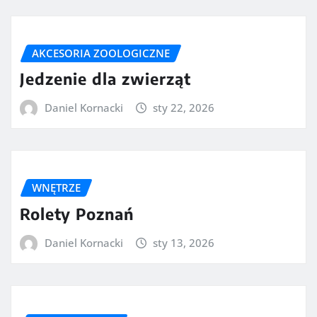
AKCESORIA ZOOLOGICZNE
Jedzenie dla zwierząt
Daniel Kornacki
sty 22, 2026
WNĘTRZE
Rolety Poznań
Daniel Kornacki
sty 13, 2026