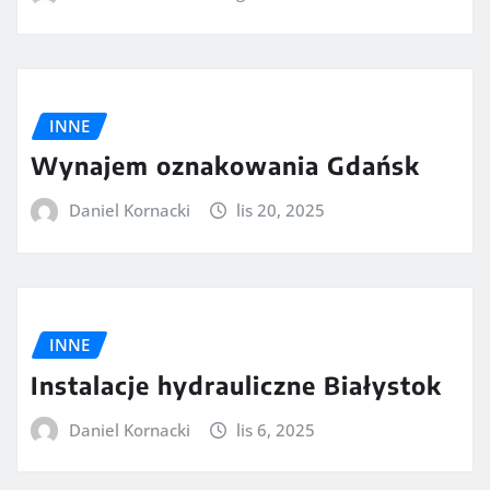
INNE
Wynajem oznakowania Gdańsk
Daniel Kornacki
lis 20, 2025
INNE
Instalacje hydrauliczne Białystok
Daniel Kornacki
lis 6, 2025