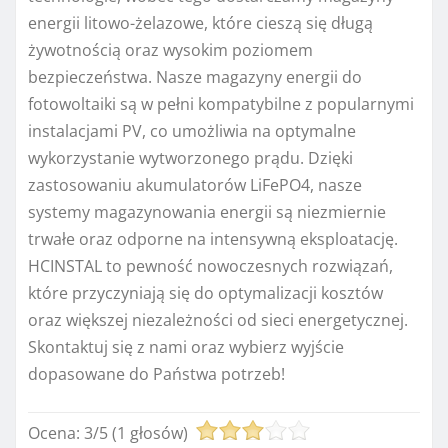
energii litowo-żelazowe, które cieszą się długą
żywotnością oraz wysokim poziomem
bezpieczeństwa. Nasze magazyny energii do
fotowoltaiki są w pełni kompatybilne z popularnymi
instalacjami PV, co umożliwia na optymalne
wykorzystanie wytworzonego prądu. Dzięki
zastosowaniu akumulatorów LiFePO4, nasze
systemy magazynowania energii są niezmiernie
trwałe oraz odporne na intensywną eksploatację.
HCINSTAL to pewność nowoczesnych rozwiązań,
które przyczyniają się do optymalizacji kosztów
oraz większej niezależności od sieci energetycznej.
Skontaktuj się z nami oraz wybierz wyjście
dopasowane do Państwa potrzeb!
Ocena:
3
/
5
(
1
głosów)