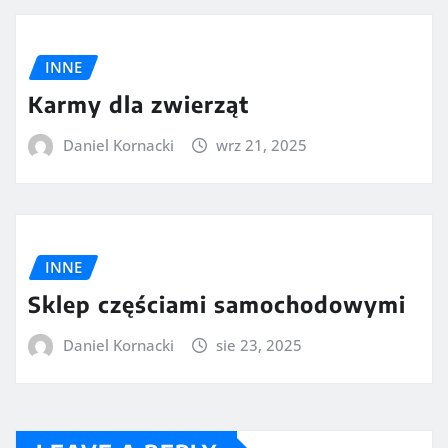
INNE
Karmy dla zwierząt
Daniel Kornacki
wrz 21, 2025
INNE
Sklep częściami samochodowymi
Daniel Kornacki
sie 23, 2025