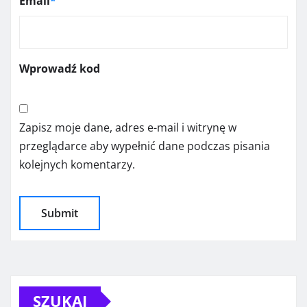
Email
*
Wprowadź kod
Zapisz moje dane, adres e-mail i witrynę w
przeglądarce aby wypełnić dane podczas pisania
kolejnych komentarzy.
SZUKAJ