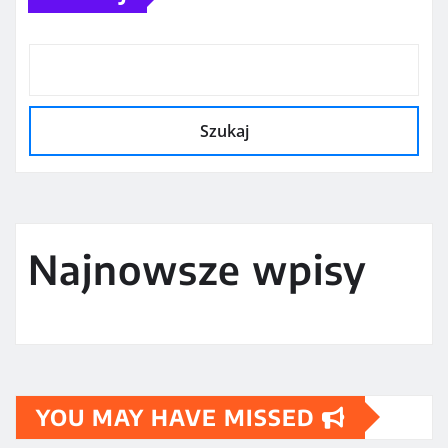
Szukaj
Najnowsze wpisy
YOU MAY HAVE MISSED