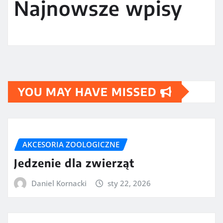
Najnowsze wpisy
YOU MAY HAVE MISSED
AKCESORIA ZOOLOGICZNE
Jedzenie dla zwierząt
Daniel Kornacki
sty 22, 2026