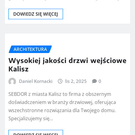
DOWIEDZ SIĘ WIĘCEJ
ARCHITEKTURA
Wysokiej jakości drzwi wejściowe
Kalisz
Daniel Kornacki
lis 2, 2025
0
SEBDOR z miasta Kalisz to firma z obszernym
doświadczeniem w branży drzwiowej, oferująca
wszechstronne rozwiązania dla Twojego domu.
Specjalizujemy się…