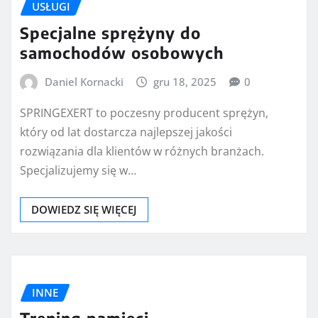
USŁUGI
Specjalne sprężyny do
samochodów osobowych
Daniel Kornacki
gru 18, 2025
0
SPRINGEXERT to poczesny producent sprężyn,
który od lat dostarcza najlepszej jakości
rozwiązania dla klientów w różnych branżach.
Specjalizujemy się w…
DOWIEDZ SIĘ WIĘCEJ
INNE