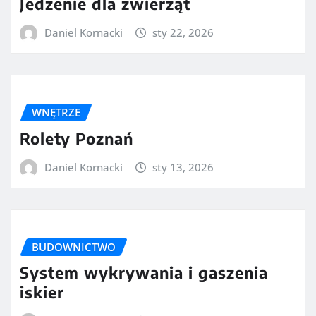
Jedzenie dla zwierząt
Daniel Kornacki
sty 22, 2026
WNĘTRZE
Rolety Poznań
Daniel Kornacki
sty 13, 2026
BUDOWNICTWO
System wykrywania i gaszenia
iskier