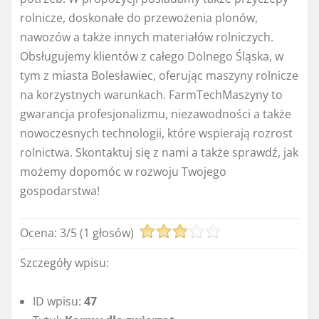
rolnicze, doskonałe do przewożenia plonów,
nawozów a także innych materiałów rolniczych.
Obsługujemy klientów z całego Dolnego Śląska, w
tym z miasta Bolesławiec, oferując maszyny rolnicze
na korzystnych warunkach. FarmTechMaszyny to
gwarancja profesjonalizmu, niezawodności a także
nowoczesnych technologii, które wspierają rozrost
rolnictwa. Skontaktuj się z nami a także sprawdź, jak
możemy dopomóc w rozwoju Twojego
gospodarstwa!
Ocena:
3
/
5
(
1
głosów)
Szczegóły wpisu:
ID wpisu:
47