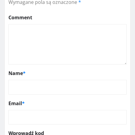
Wymagane pola są oznaczone
*
Comment
Name
*
Email
*
Wprowadź kod