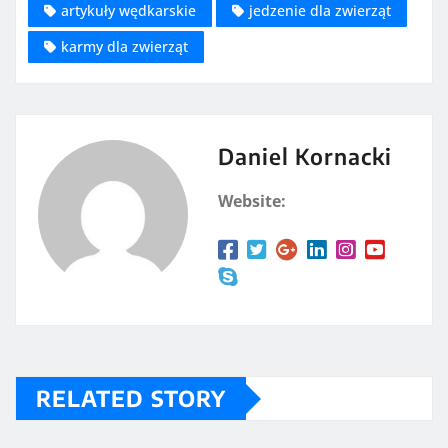
artykuły wędkarskie
jedzenie dla zwierząt
karmy dla zwierząt
Daniel Kornacki
Website:
RELATED STORY