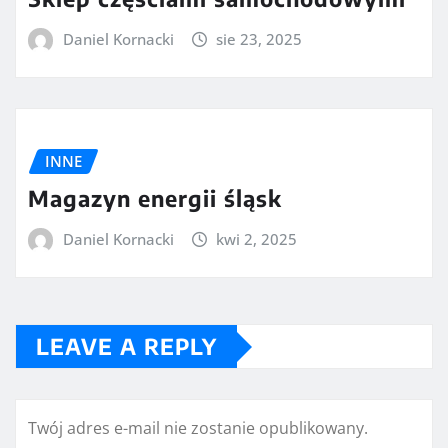
Daniel Kornacki
sie 23, 2025
INNE
Magazyn energii śląsk
Daniel Kornacki
kwi 2, 2025
LEAVE A REPLY
Twój adres e-mail nie zostanie opublikowany.