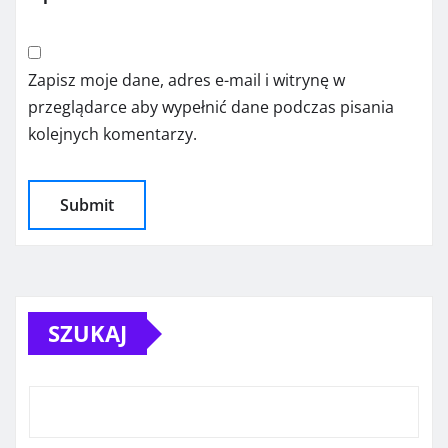
Zapisz moje dane, adres e-mail i witrynę w
przeglądarce aby wypełnić dane podczas pisania
kolejnych komentarzy.
SZUKAJ