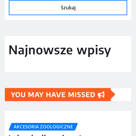
Szukaj
Najnowsze wpisy
YOU MAY HAVE MISSED
AKCESORIA ZOOLOGICZNE