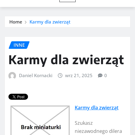
Home
Karmy dla zwierząt
INNE
Karmy dla zwierząt
Daniel Kornacki
wrz 21, 2025
0
Karmy dla zwierząt
Szukasz
niezawodnego dilera