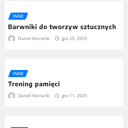
INNE
Barwniki do tworzyw sztucznych
Daniel Kornacki
gru 25, 2025
INNE
Trening pamięci
Daniel Kornacki
gru 11, 2025