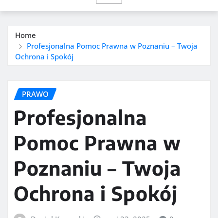
Home
Profesjonalna Pomoc Prawna w Poznaniu – Twoja
Ochrona i Spokój
PRAWO
Profesjonalna
Pomoc Prawna w
Poznaniu – Twoja
Ochrona i Spokój