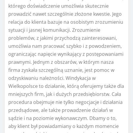
którego doświadczenie umożliwia skutecznie
prowadzić nawet szczególnie złożone kwestie. Jego
relacja do klienta bazuje na osobistym zrozumieniu
sytuacji i jasnej komunikacji. Zrozumienie
problemów, z jakimi przychodzą zainteresowani,
umożliwia nam pracować szybko i z powodzeniem,
ograniczając napięcie wynikający z postępowaniami
prawnymi. Jednym z obszarów, w którym nasza
firma zyskała szczególną uznanie, jest pomoc w
odzyskiwaniu należności. Windykacja w
Wielkopolsce to działanie, którą oferujemy także dla
mniejszych firm, jak i dużych przedsiębiorstw. Cała
procedura obejmuje nie tylko negocjacje i działania
przedsądowe, ale także prowadzenie działań w
sądzie i na poziomie wykonawczym. Dbamy o to,
aby klient był powiadamiany o każdym momencie