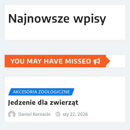
Najnowsze wpisy
YOU MAY HAVE MISSED
AKCESORIA ZOOLOGICZNE
Jedzenie dla zwierząt
Daniel Kornacki
sty 22, 2026