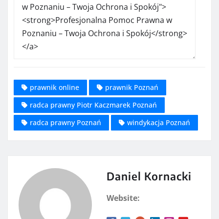
prawnik online
prawnik Poznań
radca prawny Piotr Kaczmarek Poznań
radca prawny Poznań
windykacja Poznań
Daniel Kornacki
Website: