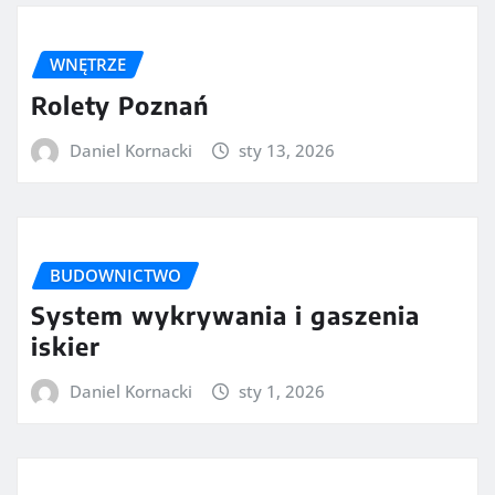
WNĘTRZE
Rolety Poznań
Daniel Kornacki
sty 13, 2026
BUDOWNICTWO
System wykrywania i gaszenia
iskier
Daniel Kornacki
sty 1, 2026