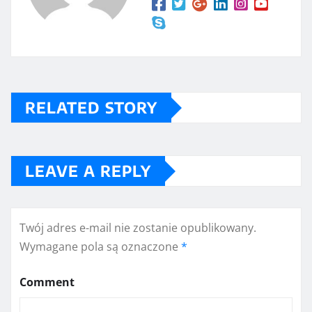
RELATED STORY
LEAVE A REPLY
Twój adres e-mail nie zostanie opublikowany.
Wymagane pola są oznaczone
*
Comment