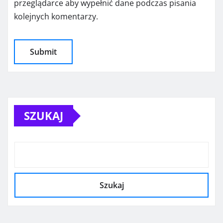
przeglądarce aby wypełnić dane podczas pisania
kolejnych komentarzy.
SZUKAJ
Szukaj