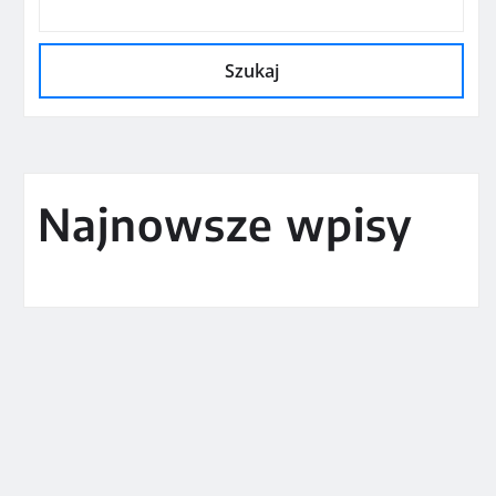
Szukaj
Najnowsze wpisy